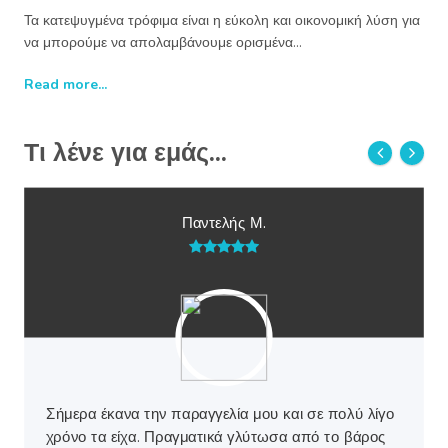
Τα κατεψυγμένα τρόφιμα είναι η εύκολη και οικονομική λύση για
να μπορούμε να απολαμβάνουμε ορισμένα…
Read more...
Τι λένε για εμάς...
Παντελής Μ.
Σήμερα έκανα την παραγγελία μου και σε πολύ λίγο
χρόνο τα είχα. Πραγματικά γλύτωσα από το βάρος