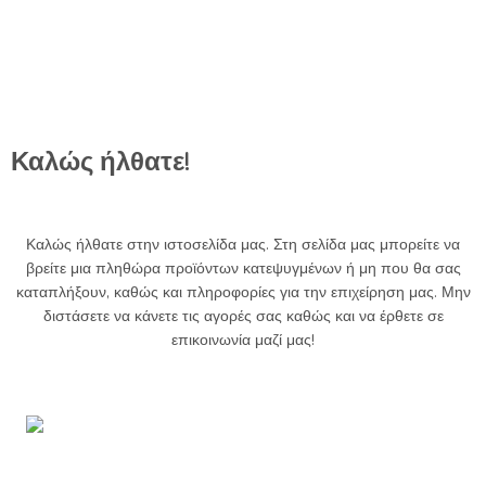
Καλώς ήλθατε!
Καλώς ήλθατε στην ιστοσελίδα μας. Στη σελίδα μας μπορείτε να
βρείτε μια πληθώρα προϊόντων κατεψυγμένων ή μη που θα σας
καταπλήξουν, καθώς και πληροφορίες για την επιχείρηση μας. Μην
διστάσετε να κάνετε τις αγορές σας καθώς και να έρθετε σε
επικοινωνία μαζί μας!