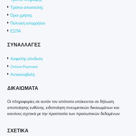
Τρόποι αποστολής
Όροι χρήσης
Πολιτική απορρήτου
ΕΣΠΑ
ΣΥΝΑΛΛΑΓΕΣ
Ασφαλής σύνδεση
Online Payment
Αντικαταβολή
ΔΙΚΑΙΩΜΑΤΑ
Οι πληροφορίες σε αυτόν τον ιστότοπο υπόκεινται σε δήλωση
αποποίησης ευθύνης, ειδοποίηση πνευματικών δικαιωμάτων και
κανόνες σχετικά με την προστασία των προσωπικών δεδομένων.
ΣΧΕΤΙΚΑ