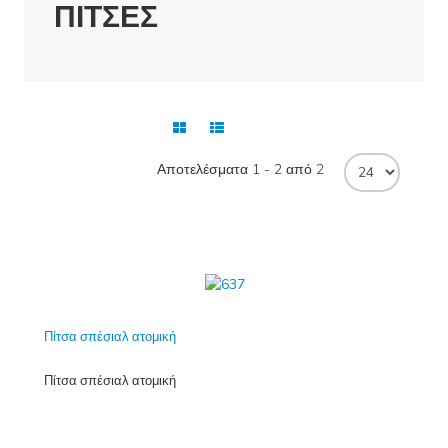
ΠΙΤΣΕΣ
Ταξινόμηση +/-
Αποτελέσματα 1 - 2 από 2
Πίτσα σπέσιαλ ατομική
Πίτσα σπέσιαλ ατομική