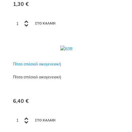
1,30 €
Πίτσα σπέσιαλ οικογενειακή
Πίτσα σπέσιαλ οικογενειακή
6,40 €