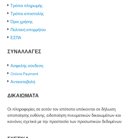
Τρόποι πληρωμής
Τρόποι αποστολής
Όροι χρήσης
Πολιτική απορρήτου
ΕΣΠΑ
ΣΥΝΑΛΛΑΓΕΣ
Ασφαλής σύνδεση
Online Payment
Αντικαταβολή
ΔΙΚΑΙΩΜΑΤΑ
Οι πληροφορίες σε αυτόν τον ιστότοπο υπόκεινται σε δήλωση
αποποίησης ευθύνης, ειδοποίηση πνευματικών δικαιωμάτων και
κανόνες σχετικά με την προστασία των προσωπικών δεδομένων.