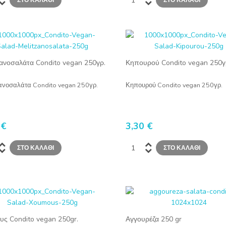
ζανοσαλάτα Condito vegan 250γρ.
Κηπουρού Condito vegan 250γ
ανοσαλάτα Condito vegan 250γρ.
Κηπουρού Condito vegan 250γρ.
 €
3,30 €
υς Condito vegan 250gr.
Αγγουρέζα 250 gr