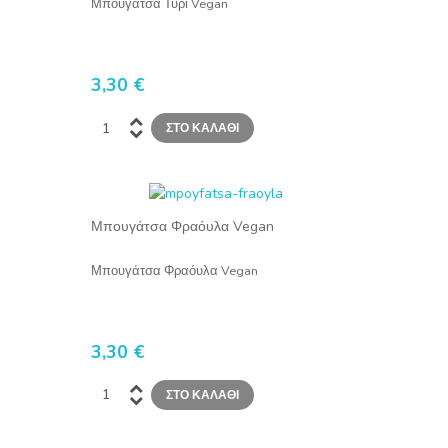
Μπουγάτσα Τυρί Vegan
3,30 €
Μπουγάτσα Φραόυλα Vegan
Μπουγάτσα Φραόυλα Vegan
3,30 €