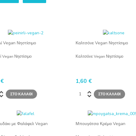
λί Vegan Νηστίσιμο
Καλτσόνε Vegan Νηστίσιμο
λί Vegan Νηστίσιμο
Καλτσόνε Vegan Νηστίσιμο
 €
1,60 €
υδάκι με Φαλάφελ Vegan
Μπουγάτσα Κρέμα Vegan