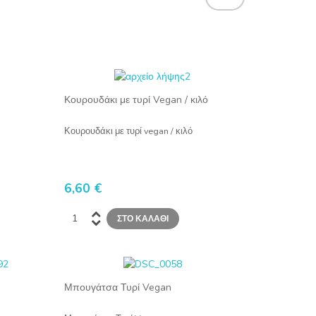
Κουρουδάκι με τυρί Vegan / κιλό
Κουρουδάκι με τυρί vegan / κιλό
6,60 €
Μπουγάτσα Τυρί Vegan