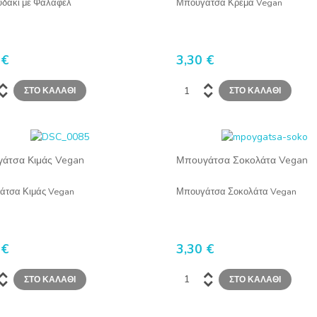
δάκι με Φαλάφελ
Μπουγάτσα Κρέμα Vegan
 €
3,30 €
άτσα Κιμάς Vegan
Μπουγάτσα Σοκολάτα Vegan
άτσα Κιμάς Vegan
Μπουγάτσα Σοκολάτα Vegan
 €
3,30 €