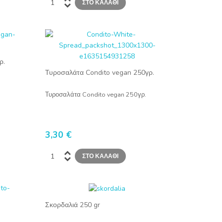
ρ.
Τυροσαλάτα Condito vegan 250γρ.
Τυροσαλάτα Condito vegan 250γρ.
3,30 €
Σκορδαλιά 250 gr