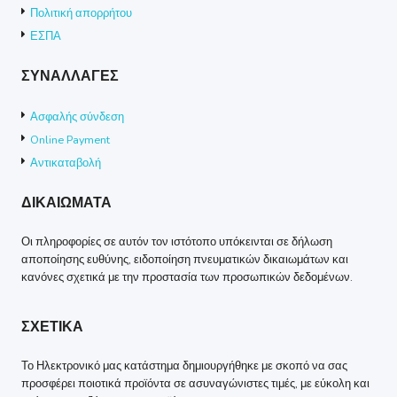
Πολιτική απορρήτου
ΕΣΠΑ
ΣΥΝΑΛΛΑΓΕΣ
Ασφαλής σύνδεση
Online Payment
Αντικαταβολή
ΔΙΚΑΙΩΜΑΤΑ
Οι πληροφορίες σε αυτόν τον ιστότοπο υπόκεινται σε δήλωση
αποποίησης ευθύνης, ειδοποίηση πνευματικών δικαιωμάτων και
κανόνες σχετικά με την προστασία των προσωπικών δεδομένων.
ΣΧΕΤΙΚΑ
Το Ηλεκτρονικό μας κατάστημα δημιουργήθηκε με σκοπό να σας
προσφέρει ποιοτικά προϊόντα σε ασυναγώνιστες τιμές, με εύκολη και