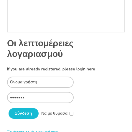
Οι λεπτομέρειες
λογαριασμού
If you are already registered, please login here
Να με θυμάσαι