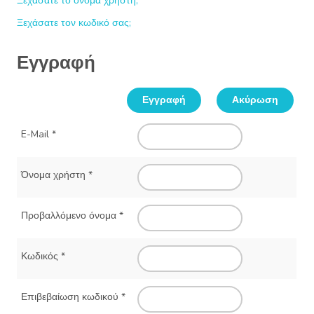
Ξεχάσατε το όνομα χρήστη;
Ξεχάσατε τον κωδικό σας;
Εγγραφή
Εγγραφή
Ακύρωση
E-Mail
*
Όνομα χρήστη
*
Προβαλλόμενο όνομα
*
Κωδικός
*
Επιβεβαίωση κωδικού
*