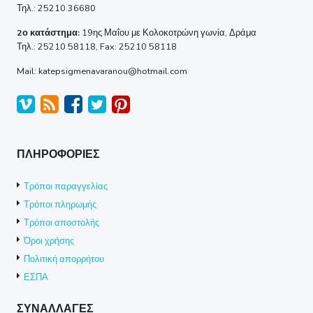
Τηλ.: 25210 36680
2ο κατάστημα:
19ης Μαΐου με Κολοκοτρώνη γωνία, Δράμα
Τηλ.: 25210 58118, Fax: 25210 58118
Mail: katepsigmenavaranou@hotmail.com
ΠΛΗΡΟΦΟΡΙΕΣ
Τρόποι παραγγελίας
Τρόποι πληρωμής
Τρόποι αποστολής
Όροι χρήσης
Πολιτική απορρήτου
ΕΣΠΑ
ΣΥΝΑΛΛΑΓΕΣ