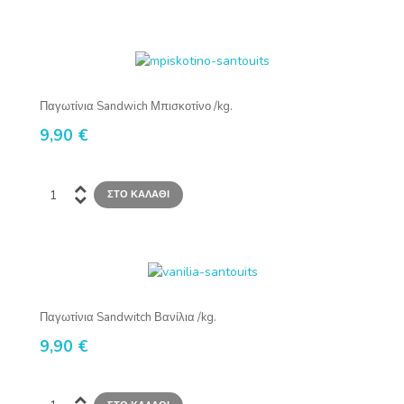
Παγωτίνια Sandwich Μπισκοτίνο /kg.
9,90 €
Παγωτίνια Sandwitch Βανίλια /kg.
9,90 €