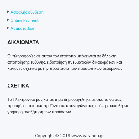
Ασφαλής σύνδεση
Online Payment
Αντικαταβολή
ΔΙΚΑΙΩΜΑΤΑ
Οι πληροφορίες σε αυτόν τον ιστότοπο υπόκεινται σε δήλωση
αποποίησης ευθύνης, ειδοποίηση πνευματικών δικαιωμάτων και
κανόνες σχετικά με την προστασία των προσωπικών δεδομένων.
ΣΧΕΤΙΚΑ
Το Ηλεκτρονικό μας κατάστημα δημιουργήθηκε με σκοπό να σας
προσφέρει ποιοτικά προϊόντα σε ασυναγώνιστες τιμές, με εύκολη και
γρήγορη αναζήτηση των προϊόντων.
Copyright © 2019 www.varanou.gr