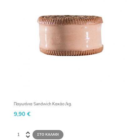
Παγωτίνια Sandwich Κακάο /kg.
9,90 €