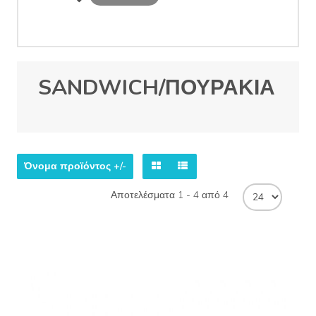
SANDWICH/ΠΟΥΡΑΚΙΑ
Όνομα προϊόντος +/-
Αποτελέσματα 1 - 4 από 4